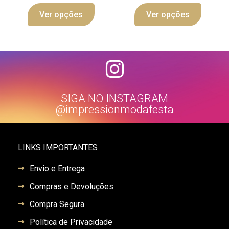
Ver opções
Ver opções
SIGA NO INSTAGRAM
@impressionmodafesta
LINKS IMPORTANTES
Envio e Entrega
Compras e Devoluções
Compra Segura
Política de Privacidade