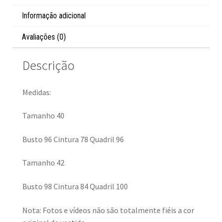
Informação adicional
Avaliações (0)
Descrição
Medidas:
Tamanho 40
Busto 96 Cintura 78 Quadril 96
Tamanho 42
Busto 98 Cintura 84 Quadril 100
Nota: Fotos e vídeos não são totalmente fiéis a cor