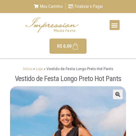
Meu Carrinho
Finalizar e Pagar
R$
0,00
Início
»
Loja
»
Vestido de Festa Longo Preto Hot Pants
Vestido de Festa Longo Preto Hot Pants
🔍