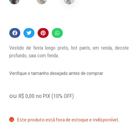
Vestido de festa longo preto, hot pants, em renda, decote
profundo, saia com fenda.
Verifique o tamanho desejado antes de comprar
ou
R$
0,00
no PIX (10% OFF)
Este produto está fora de estoque e indisponível.