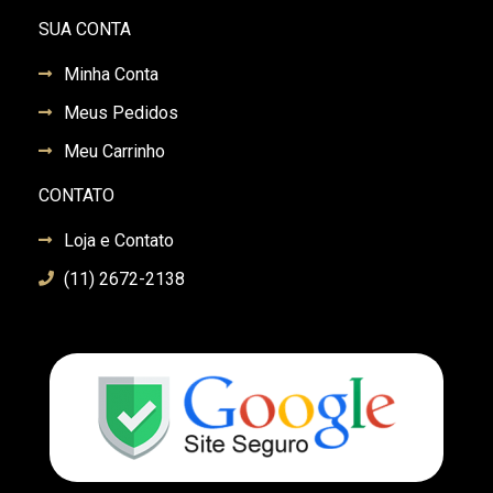
SUA CONTA
Minha Conta
Meus Pedidos
Meu Carrinho
CONTATO
Loja e Contato
(11) 2672-2138