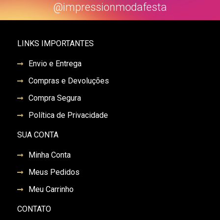
@impressionmodafesta
LINKS IMPORTANTES
Envio e Entrega
Compras e Devoluções
Compra Segura
Política de Privacidade
SUA CONTA
Minha Conta
Meus Pedidos
Meu Carrinho
CONTATO