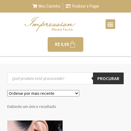
Meu Carrinho
Finalizar e Pagar
R$
0,00
PROCURAR
Exibindo um único resultado