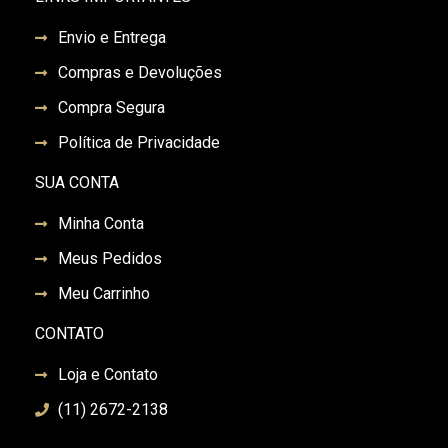
Envio e Entrega
Compras e Devoluções
Compra Segura
Política de Privacidade
SUA CONTA
Minha Conta
Meus Pedidos
Meu Carrinho
CONTATO
Loja e Contato
(11) 2672-2138