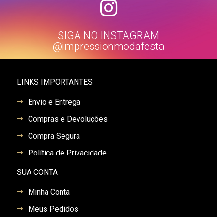
SIGA NO INSTAGRAM
@impressionmodafesta
LINKS IMPORTANTES
Envio e Entrega
Compras e Devoluções
Compra Segura
Política de Privacidade
SUA CONTA
Minha Conta
Meus Pedidos