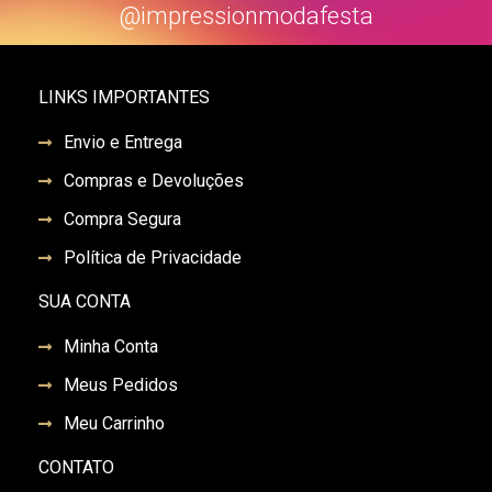
@impressionmodafesta
LINKS IMPORTANTES
Envio e Entrega
Compras e Devoluções
Compra Segura
Política de Privacidade
SUA CONTA
Minha Conta
Meus Pedidos
Meu Carrinho
CONTATO