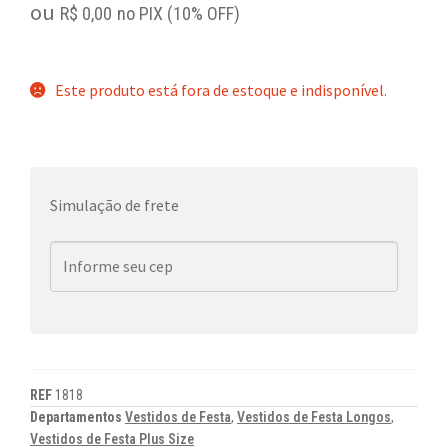
ou
R$
0,00
no PIX (10% OFF)
Este produto está fora de estoque e indisponível.
Simulação de frete
REF
1818
Departamentos
Vestidos de Festa
,
Vestidos de Festa Longos
,
Vestidos de Festa Plus Size