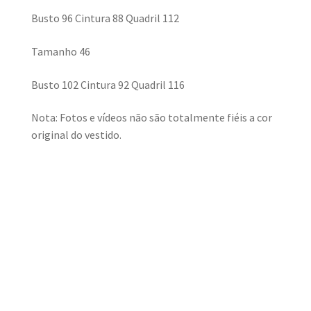
Busto 96 Cintura 88 Quadril 112
Tamanho 46
Busto 102 Cintura 92 Quadril 116
Nota: Fotos e vídeos não são totalmente fiéis a cor
original do vestido.