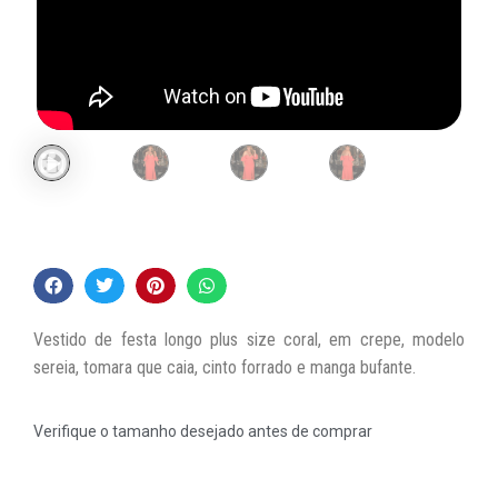
Vestido de festa longo plus size coral, em crepe, modelo
sereia, tomara que caia, cinto forrado e manga bufante.
Verifique o tamanho desejado antes de comprar