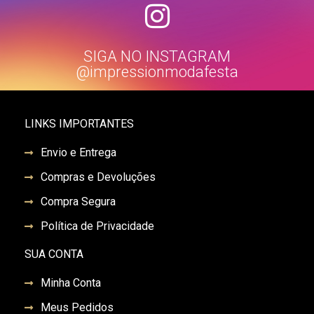
SIGA NO INSTAGRAM
@impressionmodafesta
LINKS IMPORTANTES
Envio e Entrega
Compras e Devoluções
Compra Segura
Política de Privacidade
SUA CONTA
Minha Conta
Meus Pedidos