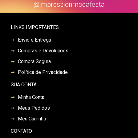
@impressionmodafesta
LINKS IMPORTANTES
Envio e Entrega
Compras e Devoluções
Compra Segura
Política de Privacidade
SUA CONTA
Minha Conta
Meus Pedidos
Meu Carrinho
CONTATO