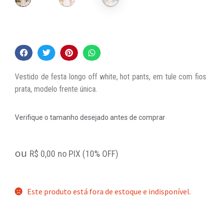
Vestido de festa longo off white, hot pants, em tule com fios
prata, modelo frente única.
Verifique o tamanho desejado antes de comprar
ou
R$
0,00
no PIX (10% OFF)
Este produto está fora de estoque e indisponível.