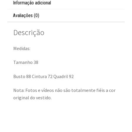
Informação adicional
Avaliações (0)
Descrição
Medidas:
Tamanho 38
Busto 88 Cintura 72 Quadril 92
Nota: Fotos e vídeos não são totalmente fiéis a cor
original do vestido.