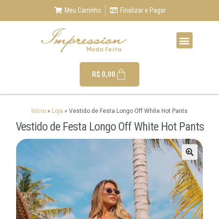
Meu Carrinho
Finalizar e Pagar
R$
0,00
Início
»
Loja
»
Vestido de Festa Longo Off White Hot Pants
Vestido de Festa Longo Off White Hot Pants
🔍