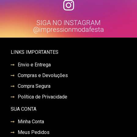
SIGA NO INSTAGRAM
@impressionmodafesta
LINKS IMPORTANTES
Envio e Entrega
Compras e Devoluções
Compra Segura
Política de Privacidade
SUA CONTA
Minha Conta
Meus Pedidos