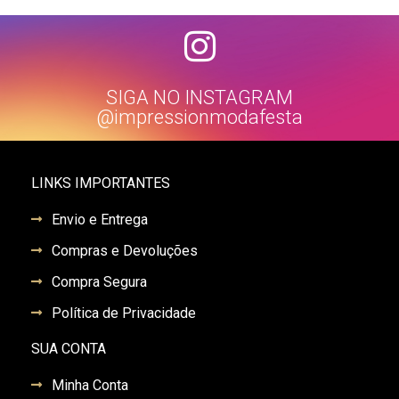
SIGA NO INSTAGRAM
@impressionmodafesta
LINKS IMPORTANTES
Envio e Entrega
Compras e Devoluções
Compra Segura
Política de Privacidade
SUA CONTA
Minha Conta