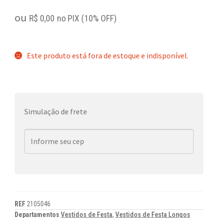
ou
R$
0,00
no PIX (10% OFF)
Este produto está fora de estoque e indisponível.
Simulação de frete
REF
2105046
Departamentos
Vestidos de Festa
,
Vestidos de Festa Longos