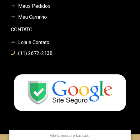
Meus Pedidos
Meu Carrinho
CONTATO
Loja e Contato
(11) 2672-2138
Valorizamos sua privacidade!