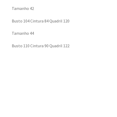
Tamanho 42
Busto 104 Cintura 84 Quadril 120
Tamanho 44
Busto 110 Cintura 90 Quadril 122