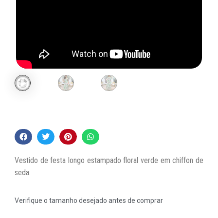
Vestido de festa longo estampado floral verde em chiffon de
seda.
Verifique o tamanho desejado antes de comprar