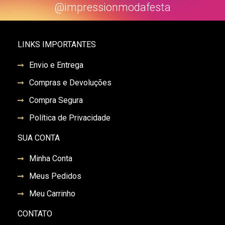
@impressionmodafesta
LINKS IMPORTANTES
Envio e Entrega
Compras e Devoluções
Compra Segura
Política de Privacidade
SUA CONTA
Minha Conta
Meus Pedidos
Meu Carrinho
CONTATO