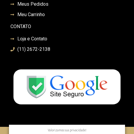
Meus Pedidos
Meu Carrinho
CONTATO
Loja e Contato
(11) 2672-2138
Valorizamos sua privacidade!