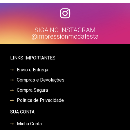
SIGA NO INSTAGRAM
@impressionmodafesta
LINKS IMPORTANTES
Envio e Entrega
Compras e Devoluções
Compra Segura
Política de Privacidade
SUA CONTA
Minha Conta