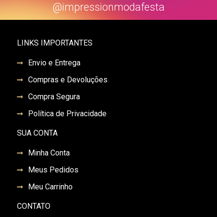
@impressionmodafesta
LINKS IMPORTANTES
Envio e Entrega
Compras e Devoluções
Compra Segura
Política de Privacidade
SUA CONTA
Minha Conta
Meus Pedidos
Meu Carrinho
CONTATO