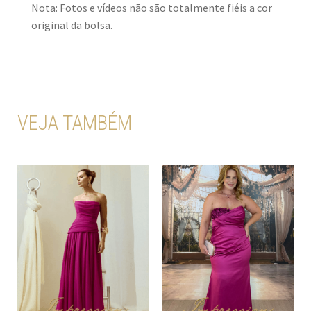
Nota: Fotos e vídeos não são totalmente fiéis a cor
original da bolsa.
VEJA TAMBÉM