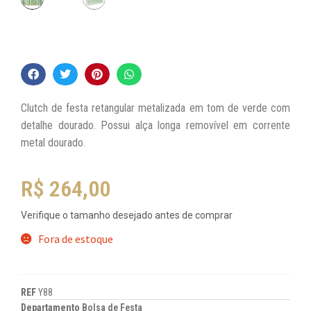
Clutch de festa retangular metalizada em tom de verde com
detalhe dourado. Possui alça longa removível em corrente
metal dourado.
R$
264,00
Verifique o tamanho desejado antes de comprar
Fora de estoque
REF
Y88
Departamento
Bolsa de Festa