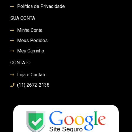
Política de Privacidade
SUA CONTA
Minha Conta
Meus Pedidos
Meu Carrinho
CONTATO
Loja e Contato
(11) 2672-2138