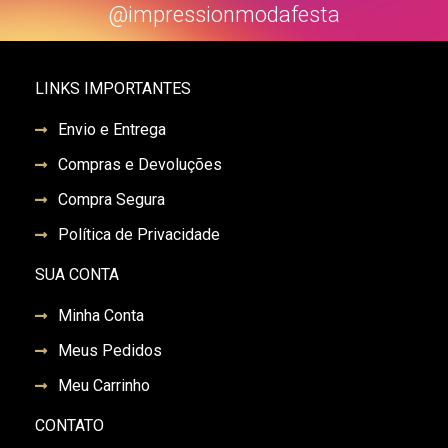
@impressionmodafesta
LINKS IMPORTANTES
Envio e Entrega
Compras e Devoluções
Compra Segura
Política de Privacidade
SUA CONTA
Minha Conta
Meus Pedidos
Meu Carrinho
CONTATO