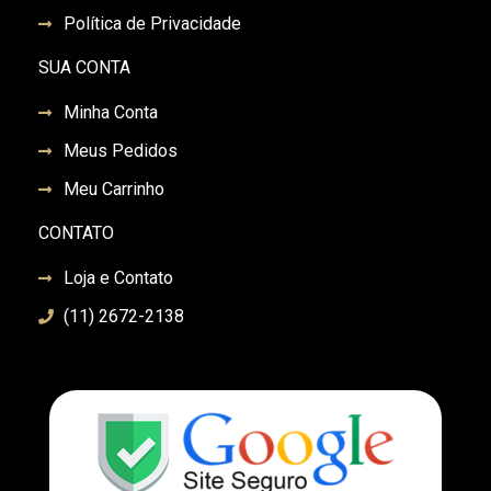
Política de Privacidade
SUA CONTA
Minha Conta
Meus Pedidos
Meu Carrinho
CONTATO
Loja e Contato
(11) 2672-2138