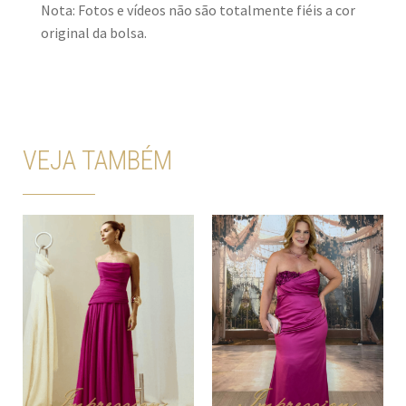
Nota: Fotos e vídeos não são totalmente fiéis a cor
original da bolsa.
VEJA TAMBÉM