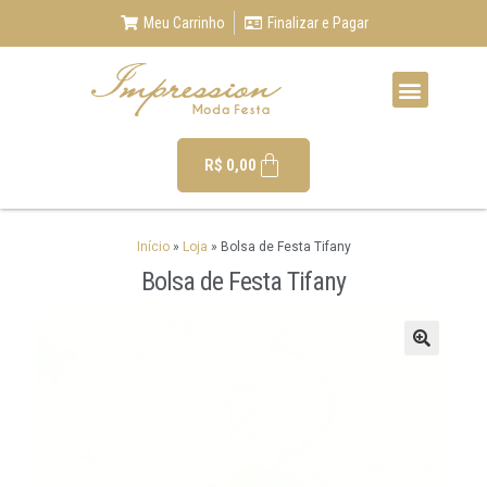
Meu Carrinho
Finalizar e Pagar
R$
0,00
Início
»
Loja
»
Bolsa de Festa Tifany
Bolsa de Festa Tifany
🔍