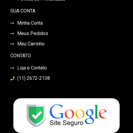
SUA CONTA
Minha Conta
Meus Pedidos
Meu Carrinho
CONTATO
Loja e Contato
(11) 2672-2138