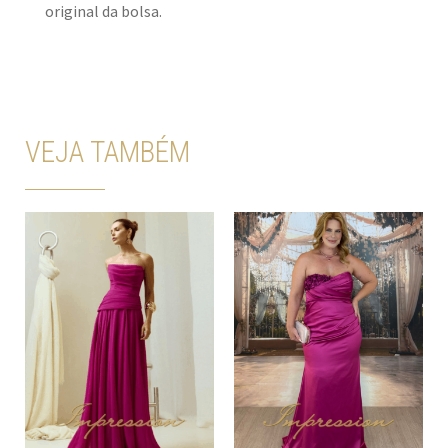
original da bolsa.
VEJA TAMBÉM