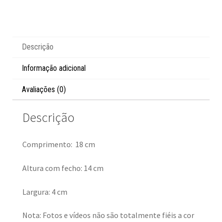
Descrição
Informação adicional
Avaliações (0)
Descrição
Comprimento: 18 cm
Altura com fecho: 14 cm
Largura: 4 cm
Nota: Fotos e vídeos não são totalmente fiéis a cor