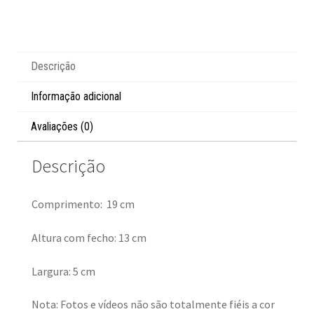
Descrição
Informação adicional
Avaliações (0)
Descrição
Comprimento: 19 cm
Altura com fecho: 13 cm
Largura: 5 cm
Nota: Fotos e vídeos não são totalmente fiéis a cor