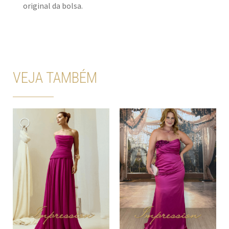
original da bolsa.
VEJA TAMBÉM