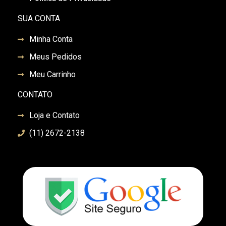
SUA CONTA
Minha Conta
Meus Pedidos
Meu Carrinho
CONTATO
Loja e Contato
(11) 2672-2138