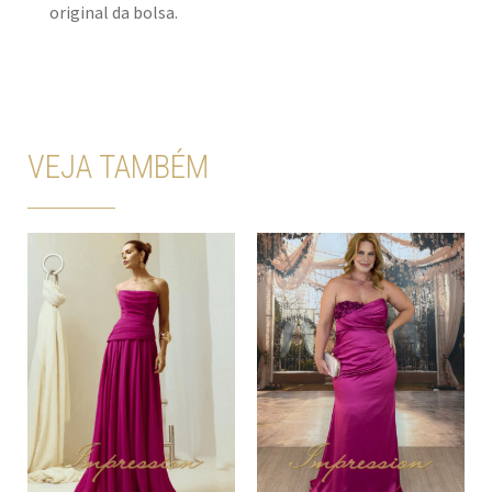
original da bolsa.
VEJA TAMBÉM