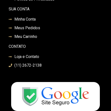
SUA CONTA
Minha Conta
Meus Pedidos
Meu Carrinho
CONTATO
Loja e Contato
(11) 2672-2138