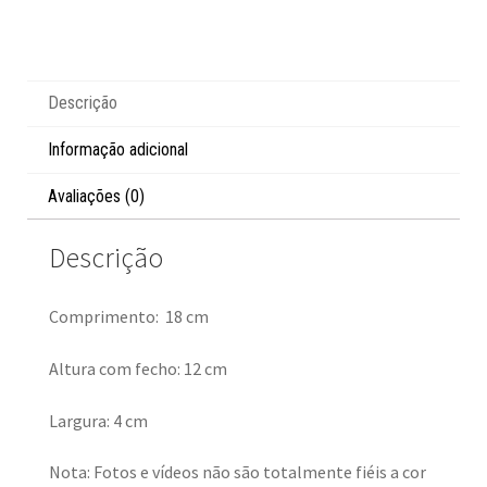
Descrição
Informação adicional
Avaliações (0)
Descrição
Comprimento: 18 cm
Altura com fecho: 12 cm
Largura: 4 cm
Nota: Fotos e vídeos não são totalmente fiéis a cor