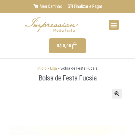
Meu Carrinho
Finalizar e Pagar
R$
0,00
Início
»
Loja
»
Bolsa de Festa Fucsia
Bolsa de Festa Fucsia
🔍