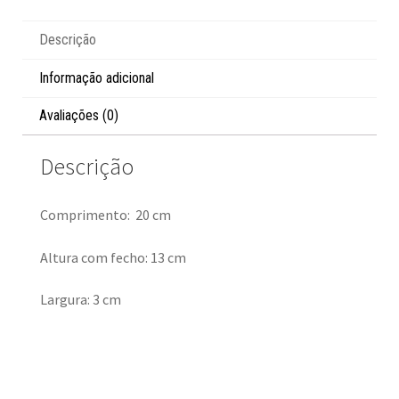
Descrição
Informação adicional
Avaliações (0)
Descrição
Comprimento: 20 cm
Altura com fecho: 13 cm
Largura: 3 cm