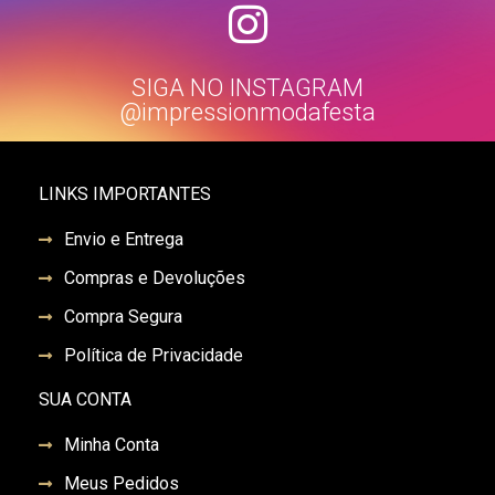
SIGA NO INSTAGRAM
@impressionmodafesta
LINKS IMPORTANTES
Envio e Entrega
Compras e Devoluções
Compra Segura
Política de Privacidade
SUA CONTA
Minha Conta
Meus Pedidos