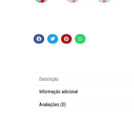
Descrição
Informação adicional
Avaliações (0)