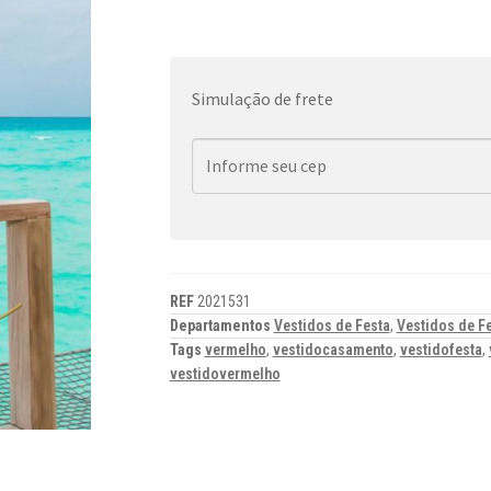
Simulação de frete
REF
2021531
Departamentos
Vestidos de Festa
,
Vestidos de Fe
Tags
vermelho
,
vestidocasamento
,
vestidofesta
,
vestidovermelho