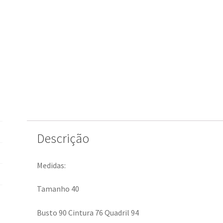
Descrição
Medidas:
Tamanho 40
Busto 90 Cintura 76 Quadril 94