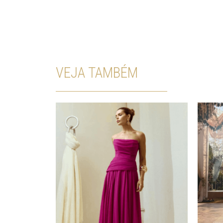
VEJA TAMBÉM