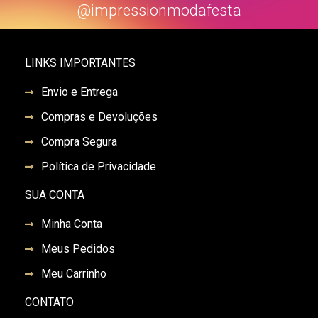
@impressionmodafesta
LINKS IMPORTANTES
Envio e Entrega
Compras e Devoluções
Compra Segura
Política de Privacidade
SUA CONTA
Minha Conta
Meus Pedidos
Meu Carrinho
CONTATO