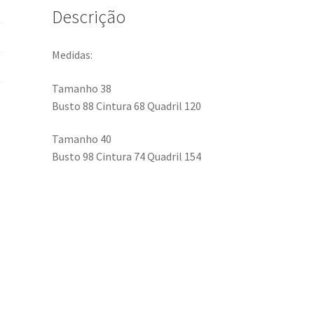
Descrição
Medidas:
Tamanho 38
Busto 88 Cintura 68 Quadril 120
Tamanho 40
Busto 98 Cintura 74 Quadril 154