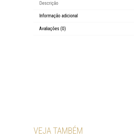
Descrição
Informação adicional
Avaliações (0)
VEJA TAMBÉM