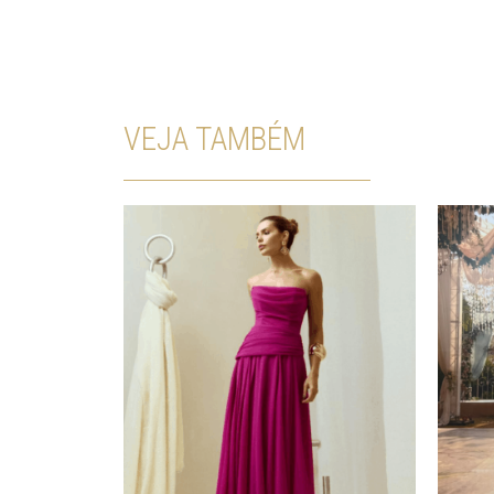
VEJA TAMBÉM