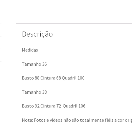
Descrição
Medidas
Tamanho 36
Busto 88 Cintura 68 Quadril 100
Tamanho 38
Busto 92 Cintura 72 Quadril 106
Nota: Fotos e vídeos não são totalmente fiéis a cor orig