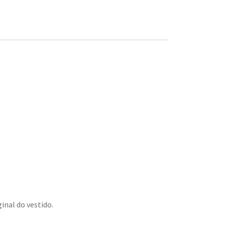
inal do vestido.