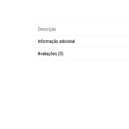
Descrição
Informação adicional
Avaliações (0)