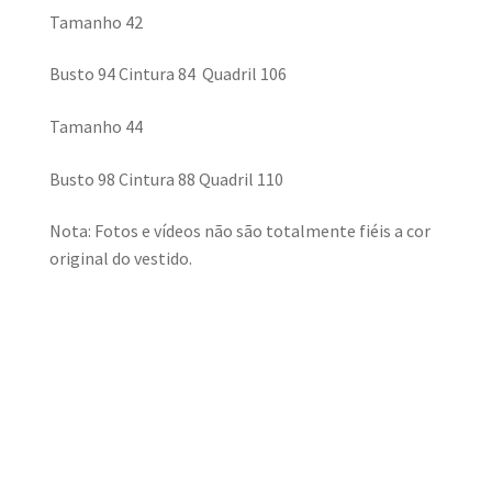
Tamanho 42
Busto 94 Cintura 84 Quadril 106
Tamanho 44
Busto 98 Cintura 88 Quadril 110
Nota: Fotos e vídeos não são totalmente fiéis a cor
original do vestido.