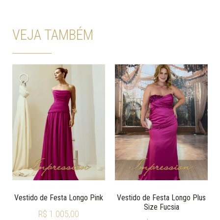
VEJA TAMBÉM
Vestido de Festa Longo Pink
Vestido de Festa Longo Plus
Size Fucsia
R$
1.005,00