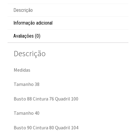
Descrição
Informação adicional
Avaliações (0)
Descrição
Medidas
Tamanho 38
Busto 88 Cintura 76 Quadril 100
Tamanho 40
Busto 90 Cintura 80 Quadril 104