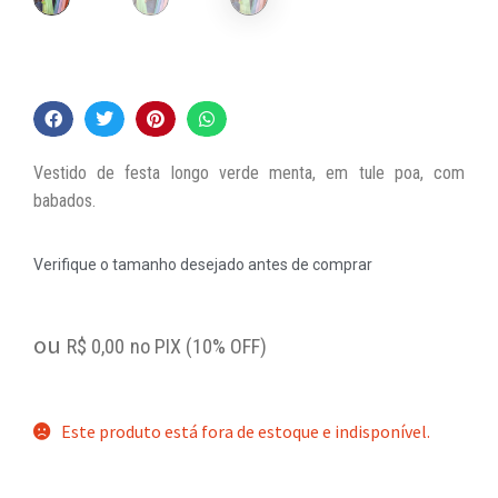
Vestido de festa longo verde menta, em tule poa, com
babados.
Verifique o tamanho desejado antes de comprar
ou
R$
0,00
no PIX (10% OFF)
Este produto está fora de estoque e indisponível.