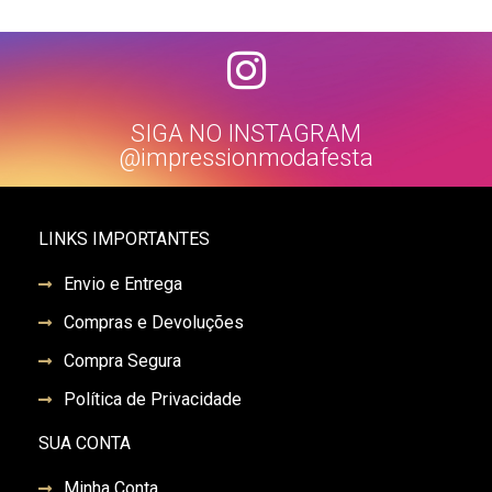
SIGA NO INSTAGRAM
@impressionmodafesta
LINKS IMPORTANTES
Envio e Entrega
Compras e Devoluções
Compra Segura
Política de Privacidade
SUA CONTA
Minha Conta