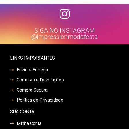
SIGA NO INSTAGRAM
@impressionmodafesta
LINKS IMPORTANTES
Envio e Entrega
Compras e Devoluções
Compra Segura
Política de Privacidade
SUA CONTA
Minha Conta