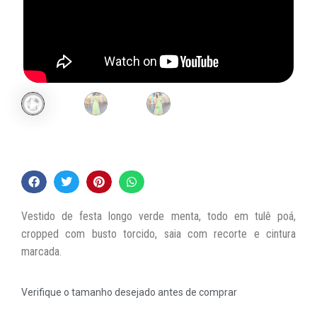
Vestido de festa longo verde menta, todo em tulê poá,
cropped com busto torcido, saia com recorte e cintura
marcada.
Verifique o tamanho desejado antes de comprar