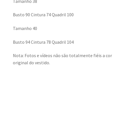
Tamanho 38
Busto 90 Cintura 74 Quadril 100
Tamanho 40
Busto 94 Cintura 78 Quadril 104
Nota: Fotos e vídeos não são totalmente fiéis a cor
original do vestido.