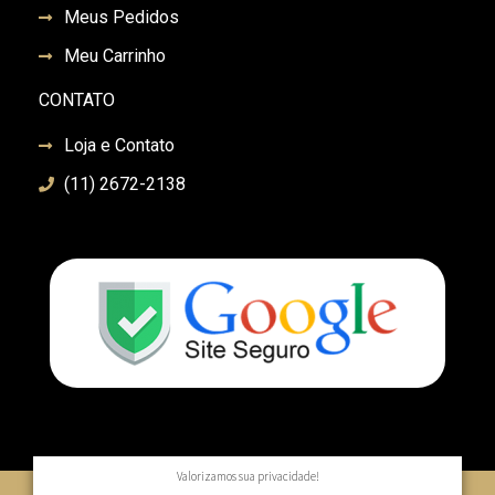
Meus Pedidos
Meu Carrinho
CONTATO
Loja e Contato
(11) 2672-2138
Valorizamos sua privacidade!