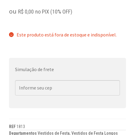
ou
R$
0,00
no PIX (10% OFF)
Este produto está fora de estoque e indisponível.
Simulação de frete
REF
1813
Departamentos
Vestidos de Festa
,
Vestidos de Festa Longos