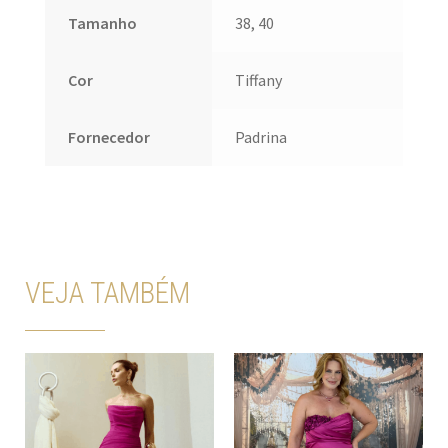
Tamanho
38, 40
Cor
Tiffany
Fornecedor
Padrina
VEJA TAMBÉM