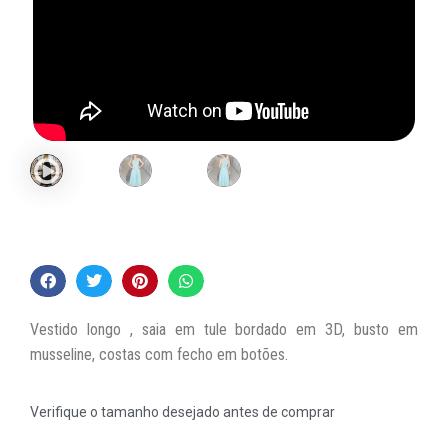
Vestido longo , saia em tule bordado em 3D, busto em
musseline, costas com fecho em botões.
Verifique o tamanho desejado antes de comprar