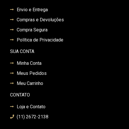
Envio e Entrega
Compras e Devoluções
Compra Segura
Política de Privacidade
SUA CONTA
Minha Conta
Meus Pedidos
Meu Carrinho
CONTATO
Loja e Contato
(11) 2672-2138