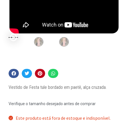
Vestido de Festa tule bordado em paetê, alça cruzada.
Verifique o tamanho desejado antes de comprar
Este produto está fora de estoque e indisponível.