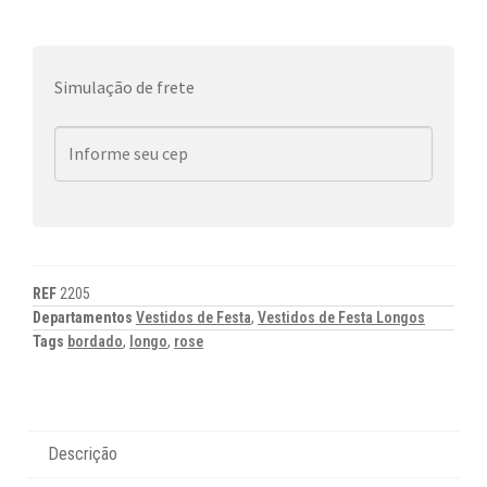
Simulação de frete
REF
2205
Departamentos
Vestidos de Festa
,
Vestidos de Festa Longos
Tags
bordado
,
longo
,
rose
Descrição