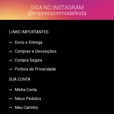
SIGA NO INSTAGRAM
@impressionmodafesta
LINKS IMPORTANTES
Envio e Entrega
Compras e Devoluções
Compra Segura
Política de Privacidade
SUA CONTA
Minha Conta
Meus Pedidos
Meu Carrinho