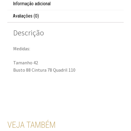
Informação adicional
Avaliações (0)
Descrição
Medidas:
Tamanho 42
Busto 88 Cintura 78 Quadril 110
VEJA TAMBÉM