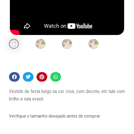
Vestido de festa longo na cor rose, com decote, em tule com
brilho e saia evasê.
Verifique o tamanho desejado antes de comprar