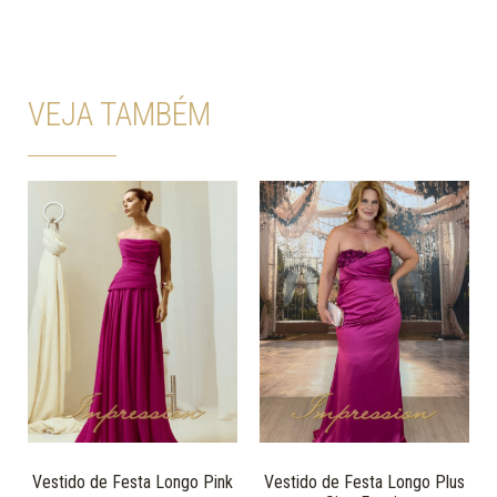
VEJA TAMBÉM
Vestido de Festa Longo Pink
Vestido de Festa Longo Plus