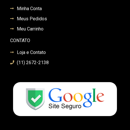
Minha Conta
Meus Pedidos
Meu Carrinho
CONTATO
Loja e Contato
(11) 2672-2138