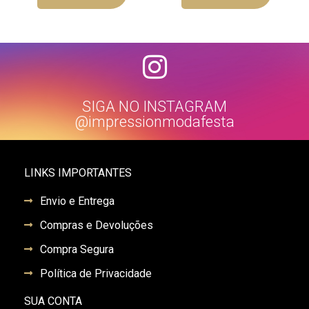
SIGA NO INSTAGRAM
@impressionmodafesta
LINKS IMPORTANTES
Envio e Entrega
Compras e Devoluções
Compra Segura
Política de Privacidade
SUA CONTA