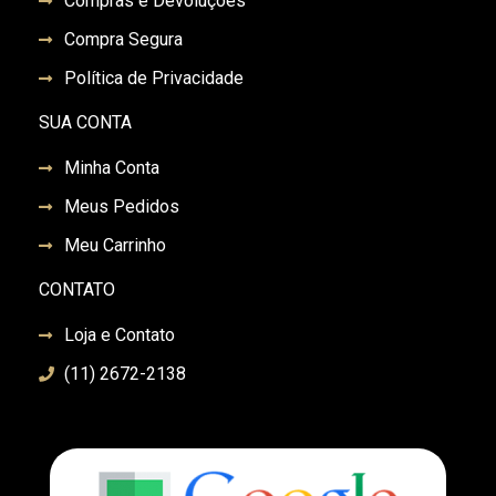
Compras e Devoluções
Compra Segura
Política de Privacidade
SUA CONTA
Minha Conta
Meus Pedidos
Meu Carrinho
CONTATO
Loja e Contato
(11) 2672-2138