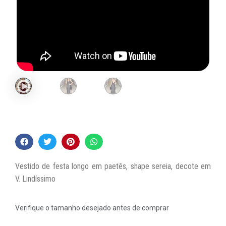
Vestido de festa longo em paetês, shape sereia, decote em
V. Lindíssimo
Verifique o tamanho desejado antes de comprar