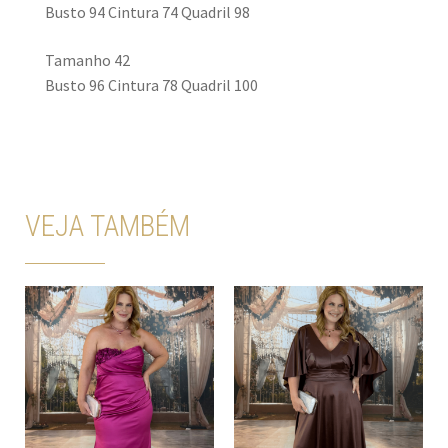
Busto 94 Cintura 74 Quadril 98
Tamanho 42
Busto 96 Cintura 78 Quadril 100
VEJA TAMBÉM