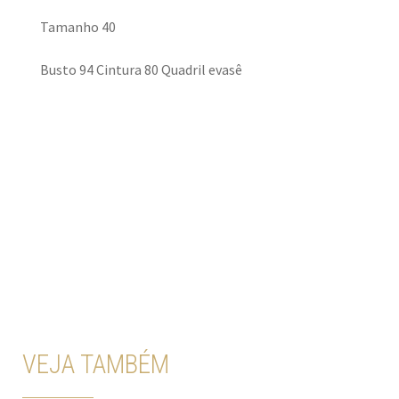
Tamanho 40
Busto 94 Cintura 80 Quadril evasê
VEJA TAMBÉM