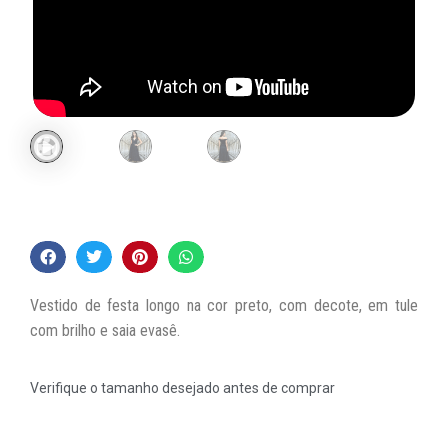
Vestido de festa longo na cor preto, com decote, em tule
com brilho e saia evasê.
Verifique o tamanho desejado antes de comprar