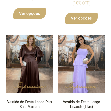
(10% OFF)
Ver opções
Ver opções
Vestido de Festa Longo Plus
Vestido de Festa Longo
Size Marrom
Lavanda (Lilas)