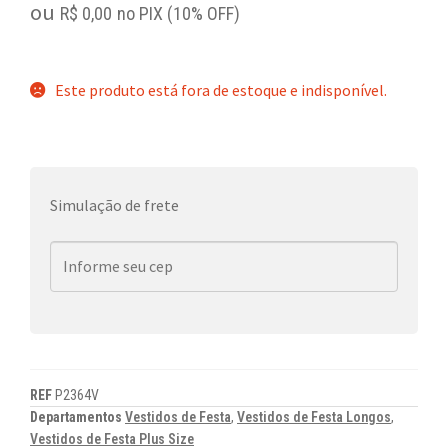
ou
R$
0,00
no PIX (10% OFF)
Este produto está fora de estoque e indisponível.
Simulação de frete
REF
P2364V
Departamentos
Vestidos de Festa
,
Vestidos de Festa Longos
,
Vestidos de Festa Plus Size