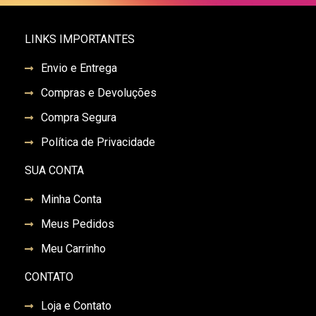
LINKS IMPORTANTES
Envio e Entrega
Compras e Devoluções
Compra Segura
Política de Privacidade
SUA CONTA
Minha Conta
Meus Pedidos
Meu Carrinho
CONTATO
Loja e Contato