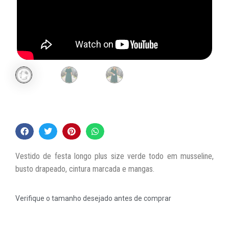
Vestido de festa longo plus size verde todo em musseline,
busto drapeado, cintura marcada e mangas.
Verifique o tamanho desejado antes de comprar