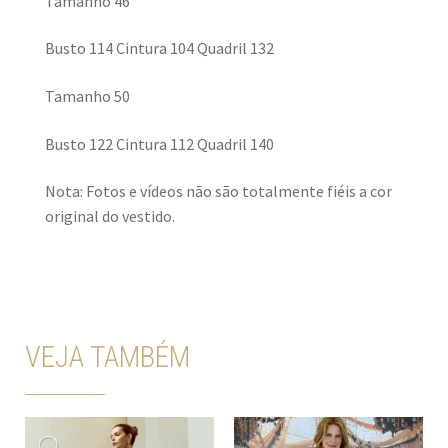
Tamanho 46
Busto 114 Cintura 104 Quadril 132
Tamanho 50
Busto 122 Cintura 112 Quadril 140
Nota: Fotos e vídeos não são totalmente fiéis a cor
original do vestido.
VEJA TAMBÉM