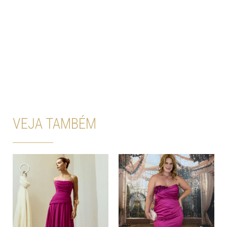
VEJA TAMBÉM