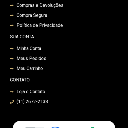
Compras e Devoluções
Compra Segura
Política de Privacidade
SUA CONTA
Minha Conta
Meus Pedidos
Meu Carrinho
CONTATO
Loja e Contato
(11) 2672-2138