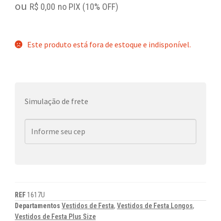
ou
R$
0,00
no PIX (10% OFF)
Este produto está fora de estoque e indisponível.
Simulação de frete
REF
1617U
Departamentos
Vestidos de Festa
,
Vestidos de Festa Longos
,
Vestidos de Festa Plus Size