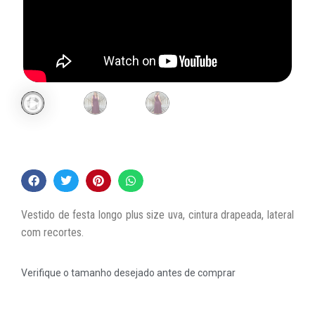
Vestido de festa longo plus size uva, cintura drapeada, lateral
com recortes.
Verifique o tamanho desejado antes de comprar