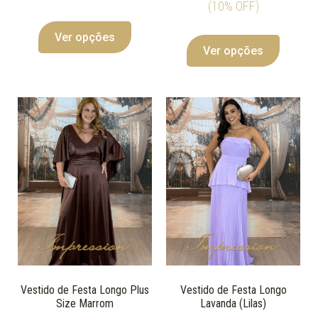
(10% OFF)
Ver opções
Ver opções
Vestido de Festa Longo Plus
Vestido de Festa Longo
Size Marrom
Lavanda (Lilas)