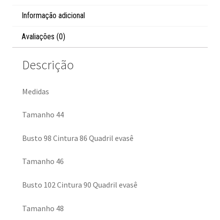
Informação adicional
Avaliações (0)
Descrição
Medidas
Tamanho 44
Busto 98 Cintura 86 Quadril evasê
Tamanho 46
Busto 102 Cintura 90 Quadril evasê
Tamanho 48