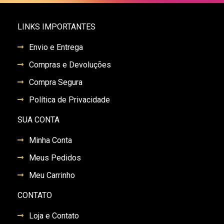
LINKS IMPORTANTES
Envio e Entrega
Compras e Devoluções
Compra Segura
Política de Privacidade
SUA CONTA
Minha Conta
Meus Pedidos
Meu Carrinho
CONTATO
Loja e Contato