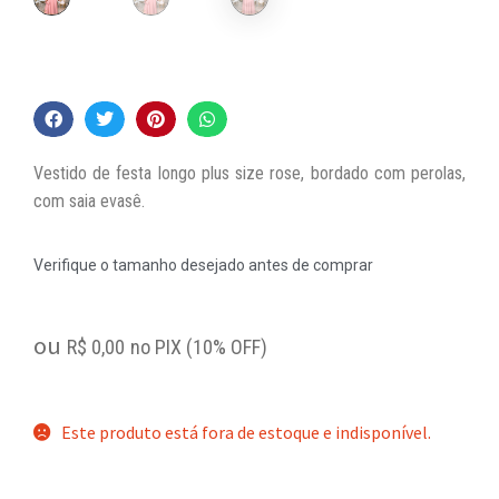
Vestido de festa longo plus size rose, bordado com perolas,
com saia evasê.
Verifique o tamanho desejado antes de comprar
ou
R$
0,00
no PIX (10% OFF)
Este produto está fora de estoque e indisponível.