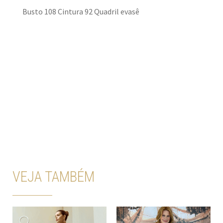
Busto 108 Cintura 92 Quadril evasê
VEJA TAMBÉM