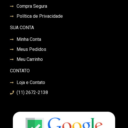
Compra Segura
Política de Privacidade
SUA CONTA
Minha Conta
Meus Pedidos
Meu Carrinho
CONTATO
Loja e Contato
(11) 2672-2138