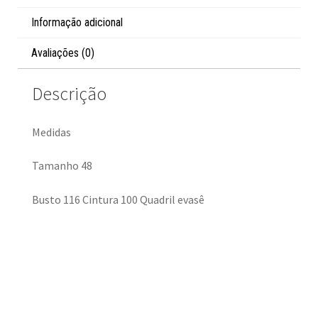
Informação adicional
Avaliações (0)
Descrição
Medidas
Tamanho 48
Busto 116 Cintura 100 Quadril evasê