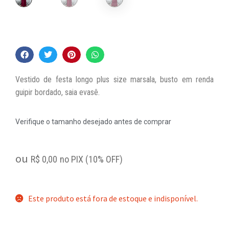
Vestido de festa longo plus size marsala, busto em renda
guipir bordado, saia evasê.
Verifique o tamanho desejado antes de comprar
ou
R$
0,00
no PIX (10% OFF)
Este produto está fora de estoque e indisponível.