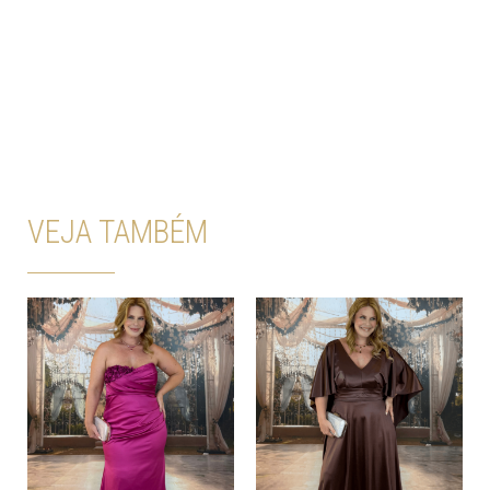
VEJA TAMBÉM