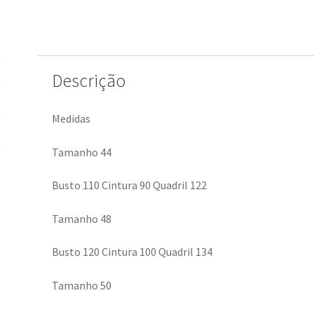
Descrição
Medidas
Tamanho 44
Busto 110 Cintura 90 Quadril 122
Tamanho 48
Busto 120 Cintura 100 Quadril 134
Tamanho 50