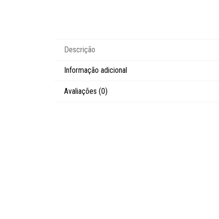
Descrição
Informação adicional
Avaliações (0)