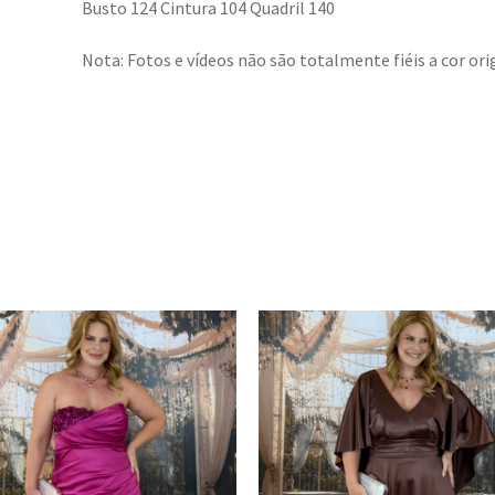
Busto 124 Cintura 104 Quadril 140
Nota: Fotos e vídeos não são totalmente fiéis a cor orig