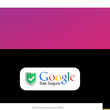
Valorizamos sua privacidade!