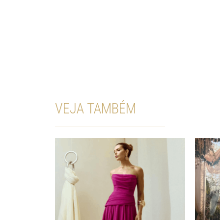
VEJA TAMBÉM