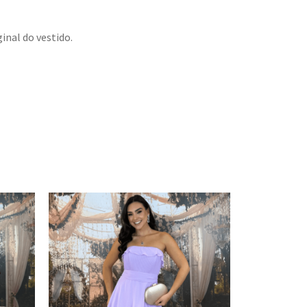
inal do vestido.