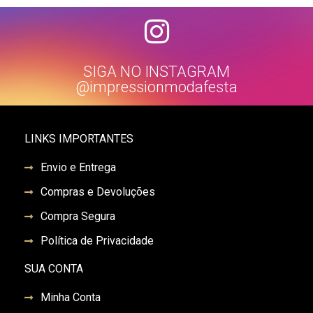
SIGA NO INSTAGRAM
@impressionmodafesta
LINKS IMPORTANTES
Envio e Entrega
Compras e Devoluções
Compra Segura
Política de Privacidade
SUA CONTA
Minha Conta