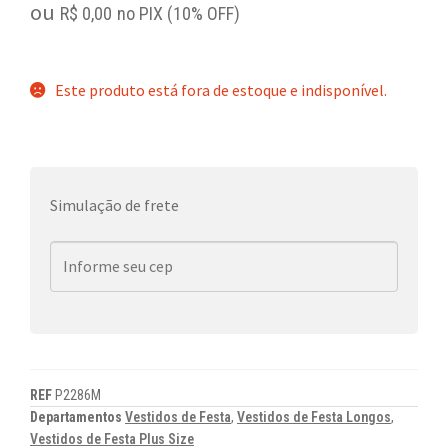
ou
R$
0,00
no PIX (10% OFF)
Este produto está fora de estoque e indisponível.
Simulação de frete
REF
P2286M
Departamentos
Vestidos de Festa
,
Vestidos de Festa Longos
,
Vestidos de Festa Plus Size