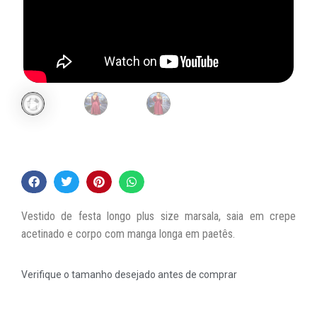
Vestido de festa longo plus size marsala, saia em crepe
acetinado e corpo com manga longa em paetês.
Verifique o tamanho desejado antes de comprar