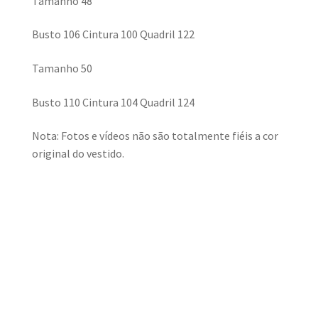
Tamanho 48
Busto 106 Cintura 100 Quadril 122
Tamanho 50
Busto 110 Cintura 104 Quadril 124
Nota: Fotos e vídeos não são totalmente fiéis a cor
original do vestido.