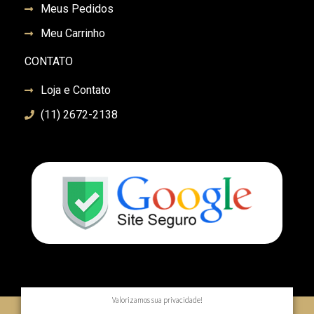
Meus Pedidos
Meu Carrinho
CONTATO
Loja e Contato
(11) 2672-2138
Valorizamos sua privacidade!