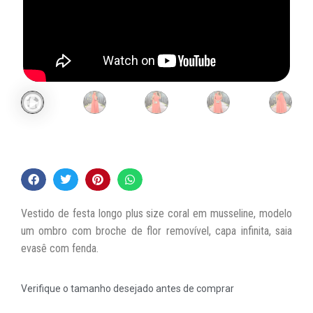
Vestido de festa longo plus size coral em musseline, modelo
um ombro com broche de flor removível, capa infinita, saia
evasê com fenda.
Verifique o tamanho desejado antes de comprar