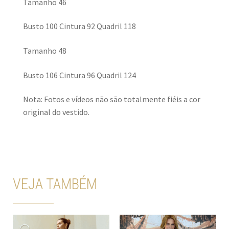
Tamanho 46
Busto 100 Cintura 92 Quadril 118
Tamanho 48
Busto 106 Cintura 96 Quadril 124
Nota: Fotos e vídeos não são totalmente fiéis a cor
original do vestido.
VEJA TAMBÉM