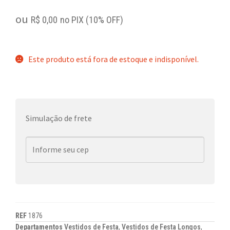
ou
R$
0,00
no PIX (10% OFF)
Este produto está fora de estoque e indisponível.
Simulação de frete
REF
1876
Departamentos
Vestidos de Festa
,
Vestidos de Festa Longos
,