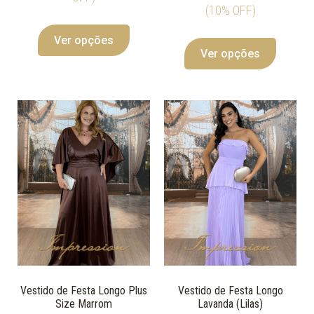
(10% OFF)
Ver opções
Ver opções
Vestido de Festa Longo Plus
Vestido de Festa Longo
Size Marrom
Lavanda (Lilas)