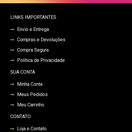
LINKS IMPORTANTES
Envio e Entrega
Compras e Devoluções
Compra Segura
Política de Privacidade
SUA CONTA
Minha Conta
Meus Pedidos
Meu Carrinho
CONTATO
Loja e Contato