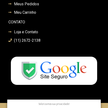
Meus Pedidos
Meu Carrinho
CONTATO
Loja e Contato
(11) 2672-2138
Valorizamos sua privacidade!