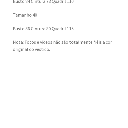
Busto 84 Cintura 78 Quadril 110
Tamanho 40
Busto 86 Cintura 80 Quadril 115
Nota: Fotos e vídeos não são totalmente fiéis a cor
original do vestido.