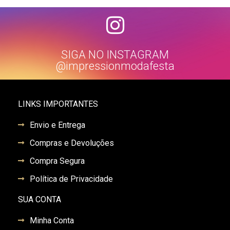
SIGA NO INSTAGRAM
@impressionmodafesta
LINKS IMPORTANTES
Envio e Entrega
Compras e Devoluções
Compra Segura
Política de Privacidade
SUA CONTA
Minha Conta