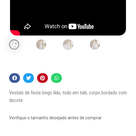
Vestido de festa longo lilás, todo em tulê, corpo bordado com
decote.
Verifique o tamanho desejado antes de comprar