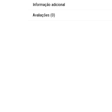
Informação adicional
Avaliações (0)