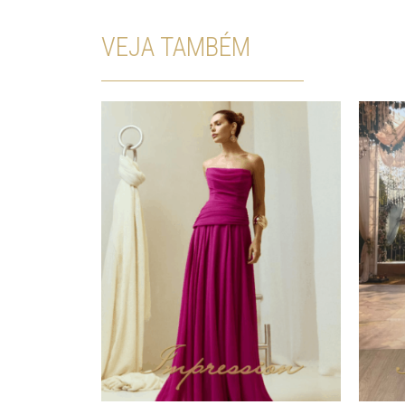
VEJA TAMBÉM