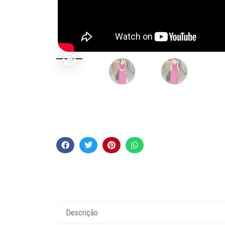
Descrição