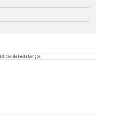
estidos de Festa Longos