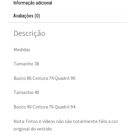
Informação adicional
Avaliações (0)
Descrição
Medidas
Tamanho 38
Busto 86 Cintura 74 Quadril 90
Tamanho 40
Busto 90 Cintura 76 Quadril 94
Nota: Fotos e vídeos não são totalmente fiéis a cor
original do vestido.