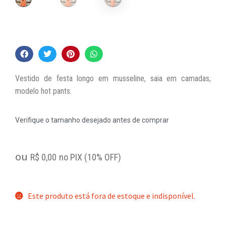
Vestido de festa longo em musseline, saia em camadas,
modelo hot pants.
Verifique o tamanho desejado antes de comprar
ou
R$
0,00
no PIX (10% OFF)
Este produto está fora de estoque e indisponível.