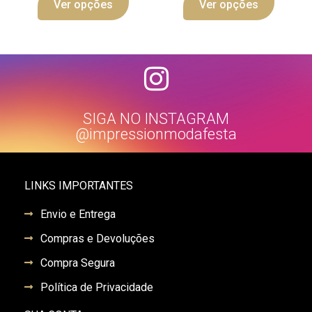
Ver opções
Ver opções
SIGA NO INSTAGRAM
@impressionmodafesta
LINKS IMPORTANTES
Envio e Entrega
Compras e Devoluções
Compra Segura
Política de Privacidade