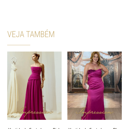
VEJA TAMBÉM