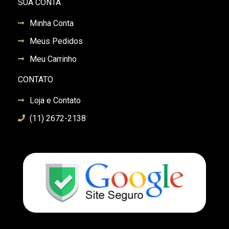
SUA CONTA
Minha Conta
Meus Pedidos
Meu Carrinho
CONTATO
Loja e Contato
(11) 2672-2138