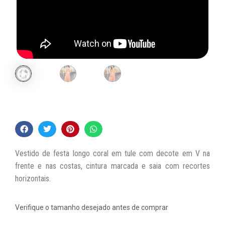
Vestido de festa longo coral em tule com decote em V na
frente e nas costas, cintura marcada e saia com recortes
horizontais.
Verifique o tamanho desejado antes de comprar