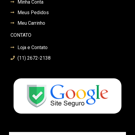
Minha Conta
Meus Pedidos
Meu Carrinho
CONTATO
Loja e Contato
(11) 2672-2138