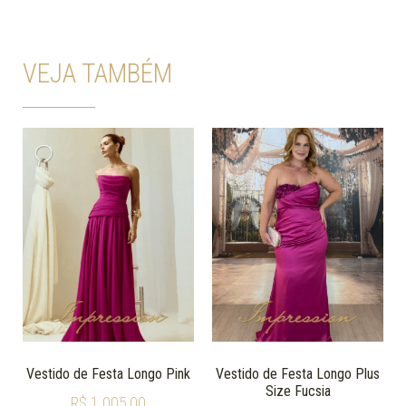
VEJA TAMBÉM
Vestido de Festa Longo Pink
Vestido de Festa Longo Plus
Size Fucsia
R$
1.005,00