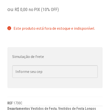
ou
R$
0,00
no PIX (10% OFF)
Este produto está fora de estoque e indisponível.
Simulação de frete
REF
1730C
Departamentos
Vestidos de Festa
,
Vestidos de Festa Longos