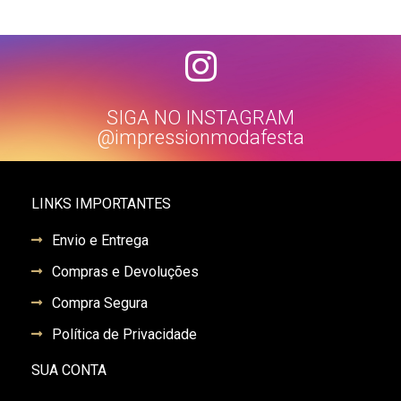
SIGA NO INSTAGRAM
@impressionmodafesta
LINKS IMPORTANTES
Envio e Entrega
Compras e Devoluções
Compra Segura
Política de Privacidade
SUA CONTA