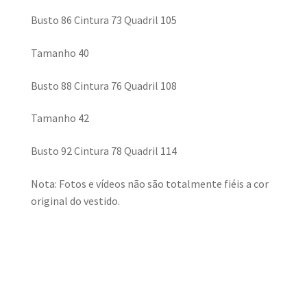
Busto 86 Cintura 73 Quadril 105
Tamanho 40
Busto 88 Cintura 76 Quadril 108
Tamanho 42
Busto 92 Cintura 78 Quadril 114
Nota: Fotos e vídeos não são totalmente fiéis a cor
original do vestido.