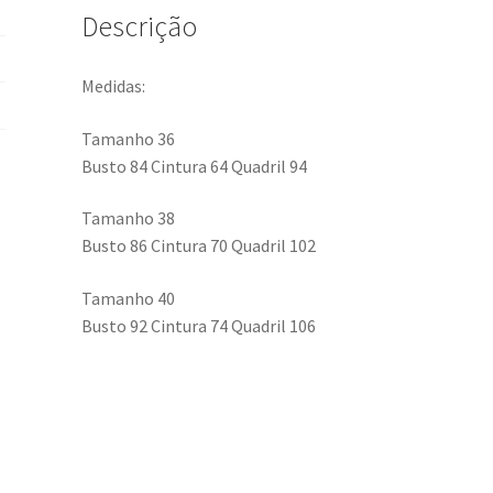
Descrição
Medidas:
Tamanho 36
Busto 84 Cintura 64 Quadril 94
Tamanho 38
Busto 86 Cintura 70 Quadril 102
Tamanho 40
Busto 92 Cintura 74 Quadril 106