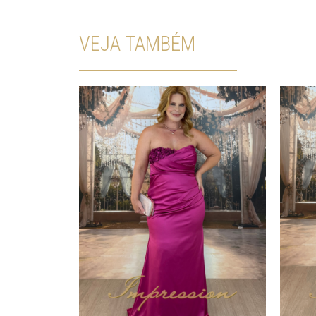
VEJA TAMBÉM