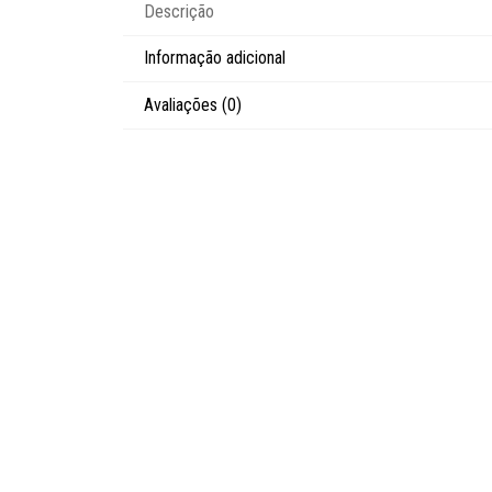
Descrição
Informação adicional
Avaliações (0)