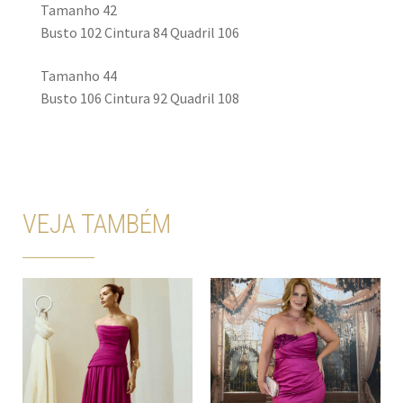
Tamanho 42
Busto 102 Cintura 84 Quadril 106
Tamanho 44
Busto 106 Cintura 92 Quadril 108
VEJA TAMBÉM