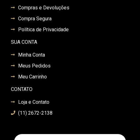
Compras e Devoluções
Compra Segura
Política de Privacidade
SUA CONTA
Minha Conta
Meus Pedidos
Meu Carrinho
CONTATO
Loja e Contato
(11) 2672-2138