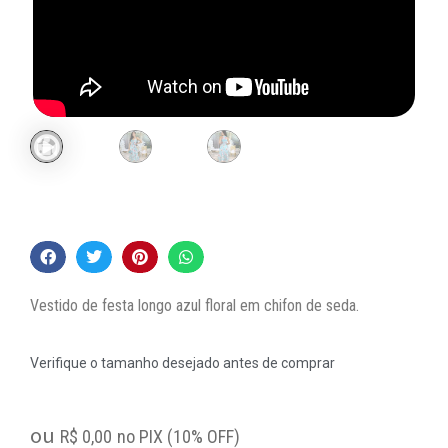
Vestido de festa longo azul floral em chifon de seda.
Verifique o tamanho desejado antes de comprar
ou
R$
0,00
no PIX (10% OFF)