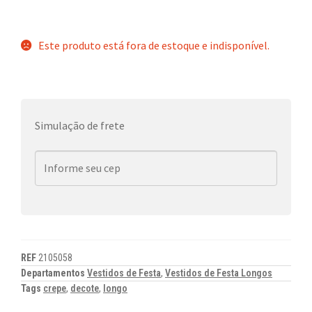
Este produto está fora de estoque e indisponível.
Simulação de frete
REF
2105058
Departamentos
Vestidos de Festa
,
Vestidos de Festa Longos
Tags
crepe
,
decote
,
longo