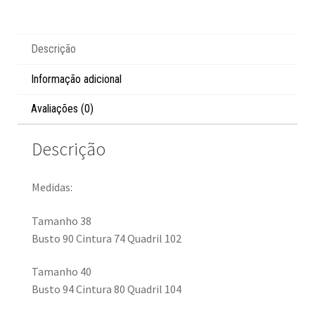
Descrição
Informação adicional
Avaliações (0)
Descrição
Medidas:
Tamanho 38
Busto 90 Cintura 74 Quadril 102
Tamanho 40
Busto 94 Cintura 80 Quadril 104