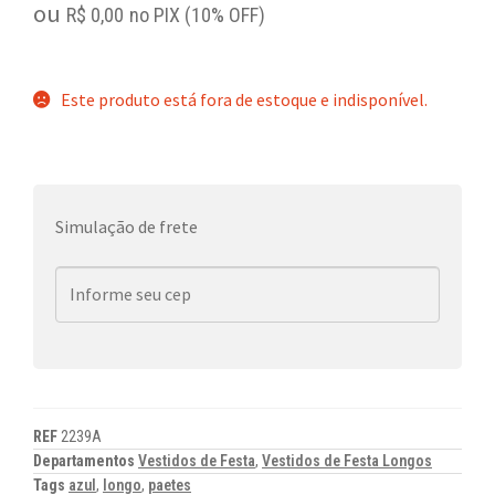
ou
R$
0,00
no PIX (10% OFF)
Este produto está fora de estoque e indisponível.
Simulação de frete
REF
2239A
Departamentos
Vestidos de Festa
,
Vestidos de Festa Longos
Tags
azul
,
longo
,
paetes