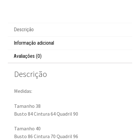
Descrição
Informação adicional
Avaliações (0)
Descrição
Medidas:
Tamanho 38
Busto 84 Cintura 64 Quadril 90
Tamanho 40
Busto 86 Cintura 70 Quadril 96