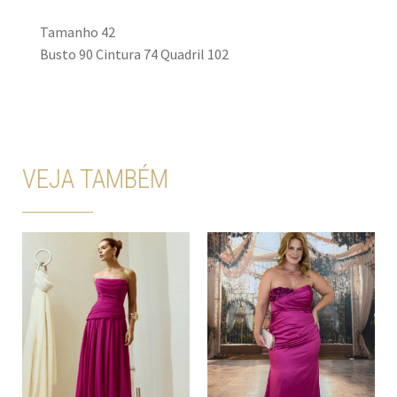
Tamanho 42
Busto 90 Cintura 74 Quadril 102
VEJA TAMBÉM