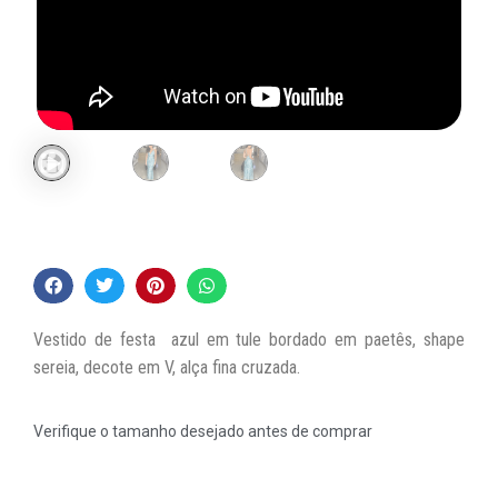
Vestido de festa azul em tule bordado em paetês, shape
sereia, decote em V, alça fina cruzada.
Verifique o tamanho desejado antes de comprar