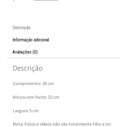
Descrição
Informação adicional
Avaliações (0)
Descrição
Comprimento: 20 cm
Altura com fecho: 15 cm
Largura: 5 cm
Nota: Fotos e vídeos não são totalmente fiéis a cor