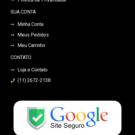
SUA CONTA
Minha Conta
Meus Pedidos
Meu Carrinho
CONTATO
Loja e Contato
(11) 2672-2138