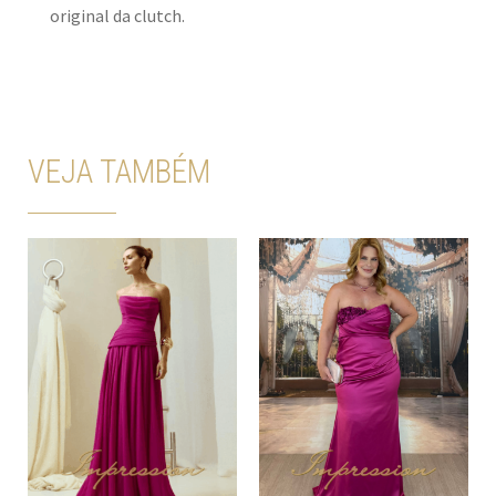
original da clutch.
VEJA TAMBÉM