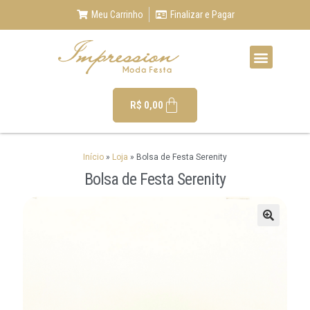
Meu Carrinho
Finalizar e Pagar
R$
0,00
Início
»
Loja
»
Bolsa de Festa Serenity
Bolsa de Festa Serenity
🔍