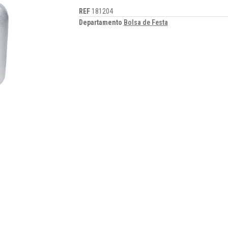
REF
181204
Departamento
Bolsa de Festa