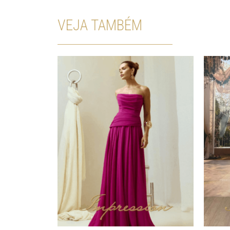
VEJA TAMBÉM