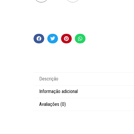
Descrição
Informação adicional
Avaliações (0)