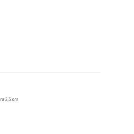
ra 3,5 cm