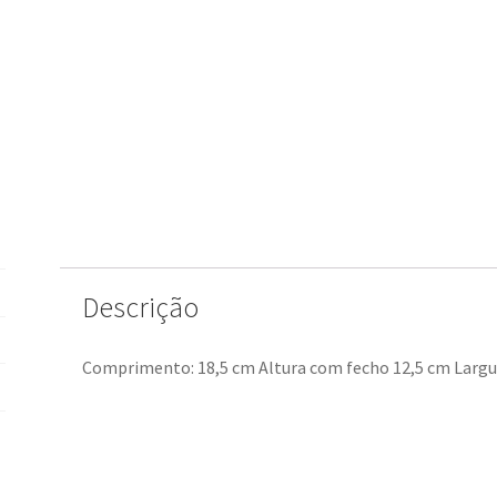
Descrição
Comprimento: 18,5 cm Altura com fecho 12,5 cm Largu