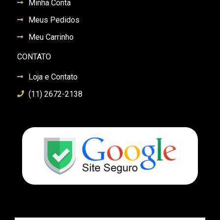
Minha Conta
Meus Pedidos
Meu Carrinho
CONTATO
Loja e Contato
(11) 2672-2138