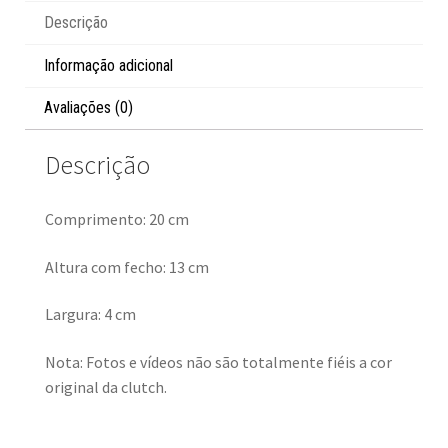
Descrição
Informação adicional
Avaliações (0)
Descrição
Comprimento: 20 cm
Altura com fecho: 13 cm
Largura: 4 cm
Nota: Fotos e vídeos não são totalmente fiéis a cor
original da clutch.