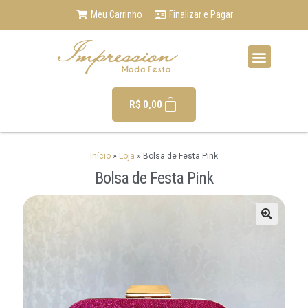
Meu Carrinho
Finalizar e Pagar
R$
0,00
Início
»
Loja
»
Bolsa de Festa Pink
Bolsa de Festa Pink
🔍