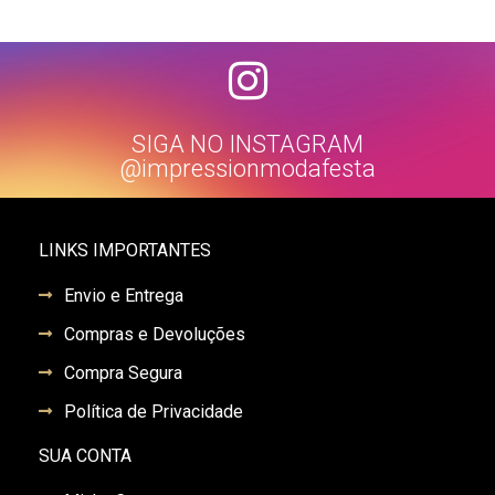
SIGA NO INSTAGRAM
@impressionmodafesta
LINKS IMPORTANTES
Envio e Entrega
Compras e Devoluções
Compra Segura
Política de Privacidade
SUA CONTA