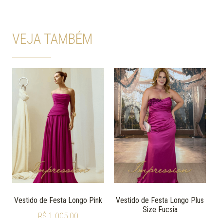
VEJA TAMBÉM
Vestido de Festa Longo Pink
Vestido de Festa Longo Plus
Size Fucsia
R$
1.005,00