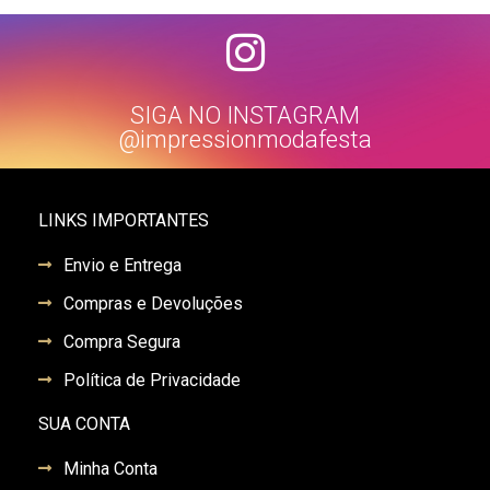
SIGA NO INSTAGRAM
@impressionmodafesta
LINKS IMPORTANTES
Envio e Entrega
Compras e Devoluções
Compra Segura
Política de Privacidade
SUA CONTA
Minha Conta