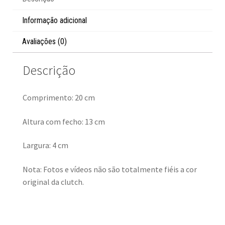
Informação adicional
Avaliações (0)
Descrição
Comprimento: 20 cm
Altura com fecho: 13 cm
Largura: 4 cm
Nota: Fotos e vídeos não são totalmente fiéis a cor
original da clutch.