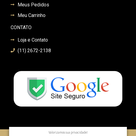
Meus Pedidos
Meu Carrinho
CONTATO
Loja e Contato
(11) 2672-2138
Valorizamos sua privacidade!