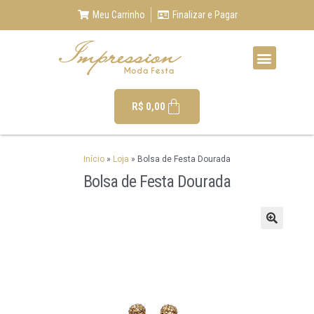
Meu Carrinho
Finalizar e Pagar
R$
0,00
Início
»
Loja
»
Bolsa de Festa Dourada
Bolsa de Festa Dourada
🔍