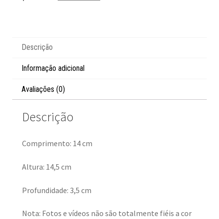
Descrição
Informação adicional
Avaliações (0)
Descrição
Comprimento: 14 cm
Altura: 14,5 cm
Profundidade: 3,5 cm
Nota: Fotos e vídeos não são totalmente fiéis a cor