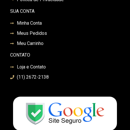
SUA CONTA
Minha Conta
Meus Pedidos
Meu Carrinho
CONTATO
Loja e Contato
(11) 2672-2138