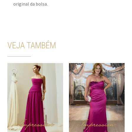
original da bolsa.
VEJA TAMBÉM