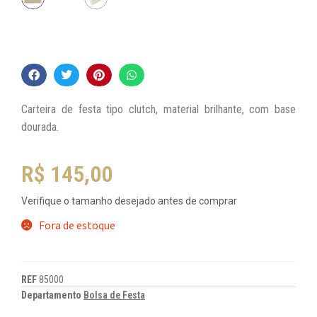
Carteira de festa tipo clutch, material brilhante, com base
dourada.
R$
145,00
Verifique o tamanho desejado antes de comprar
Fora de estoque
REF
85000
Departamento
Bolsa de Festa