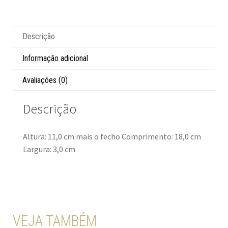
Descrição
Informação adicional
Avaliações (0)
Descrição
Altura: 11,0 cm mais o fecho Comprimento: 18,0 cm
Largura: 3,0 cm
VEJA TAMBÉM